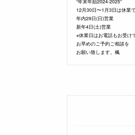
“年末年始2024-2025”
12月30日〜1月3日は休業
年内29日(日)営業
新年4日(土)営業
※休業日はお電話もお受け
お早めのご予約ご相談を
お願い致します。楓