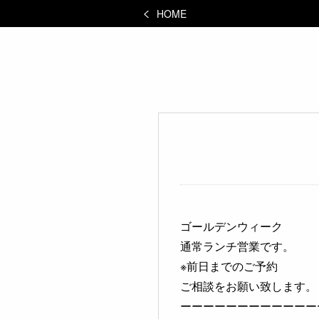
HOME
ゴールデンウィーク
通常ランチ営業です。
※前日までのご予約
ご相談をお願い致します。
ーーーーーーーーーーーー