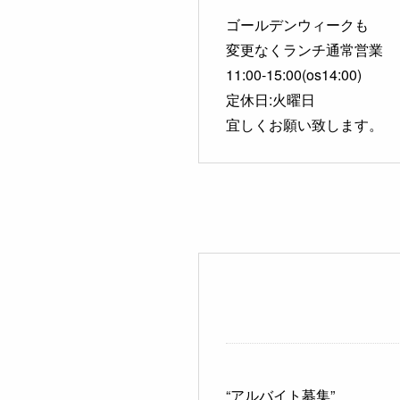
ゴールデンウィークも
変更なくランチ通常営業
11:00-15:00(os14:00)
定休日:火曜日
宜しくお願い致します。
“アルバイト募集”