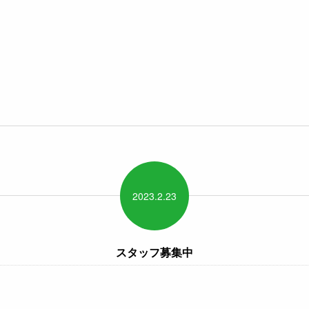
2023.
2.
23
スタッフ募集中